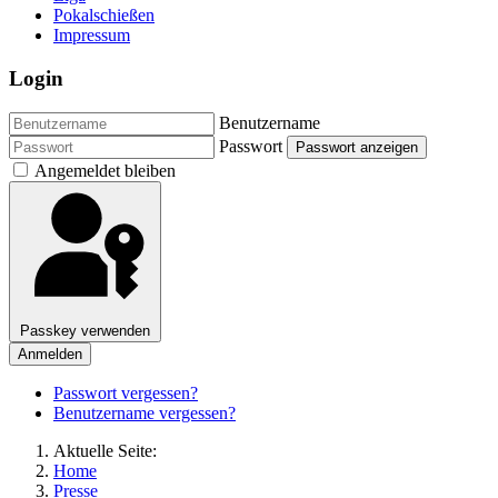
Pokalschießen
Impressum
Login
Benutzername
Passwort
Passwort anzeigen
Angemeldet bleiben
Passkey verwenden
Anmelden
Passwort vergessen?
Benutzername vergessen?
Aktuelle Seite:
Home
Presse