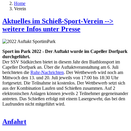
Home
Verein
Aktuelles im Schieß-Sport-Verein -->
weitere Infos unter Presse
Sport im Park 2022 - Der Auftakt wurde im Capeller Dorfpark
durchgeführt.
Der SSV Südkirchen bietet in diesem Jahr den Biathlonsport im
Capeller Dorfpark an. Über die Auftaktveranstaltung am 6. Juli
berichteten die
Ruhr-Nachrichten
. Der Wettbewerb wird noch am
Mittwoch den 13. und 20. Juli jeweils von 17:00 bis 18:30 Uhr
fortgesetzt. Die Teilnahme ist kostenlos. Der Wettbewerb setzt sich
aus der Kombination Laufen und Schießen zusammen. Auf 2
elektronischen Anlagen können jeweils 2 Teilnehmer gegeneinander
antreten. Das Schießen erfolgt mit einem Lasergewehr, das bei den
Laufrunden nicht mitgeführt wird.
Anfahrt