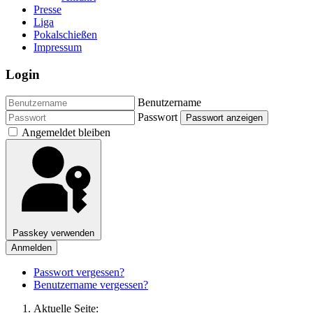
Presse
Liga
Pokalschießen
Impressum
Login
Benutzername
Passwort
Passwort anzeigen
Angemeldet bleiben
Passkey verwenden
Anmelden
Passwort vergessen?
Benutzername vergessen?
Aktuelle Seite: