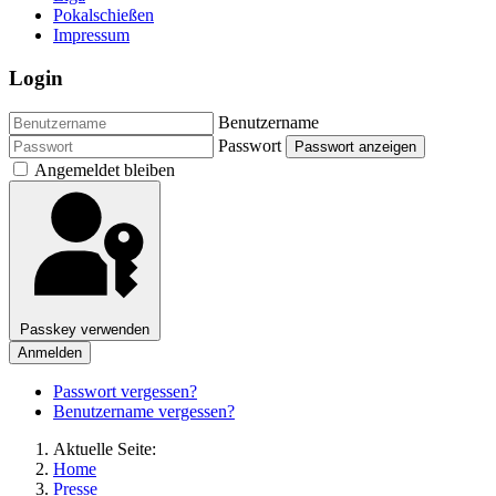
Pokalschießen
Impressum
Login
Benutzername
Passwort
Passwort anzeigen
Angemeldet bleiben
Passkey verwenden
Anmelden
Passwort vergessen?
Benutzername vergessen?
Aktuelle Seite:
Home
Presse