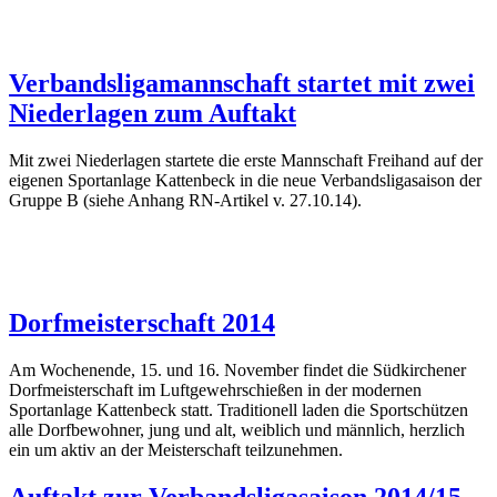
Verbandsligamannschaft startet mit zwei
Niederlagen zum Auftakt
Mit zwei Niederlagen startete die erste Mannschaft Freihand auf der
eigenen Sportanlage Kattenbeck in die neue Verbandsligasaison der
Gruppe B (siehe Anhang RN-Artikel v. 27.10.14).
Dorfmeisterschaft 2014
Am Wochenende, 15. und 16. November findet die Südkirchener
Dorfmeisterschaft im Luftgewehrschießen in der modernen
Sportanlage Kattenbeck statt. Traditionell laden die Sportschützen
alle Dorfbewohner, jung und alt, weiblich und männlich, herzlich
ein um aktiv an der Meisterschaft teilzunehmen.
Auftakt zur Verbandsligasaison 2014/15