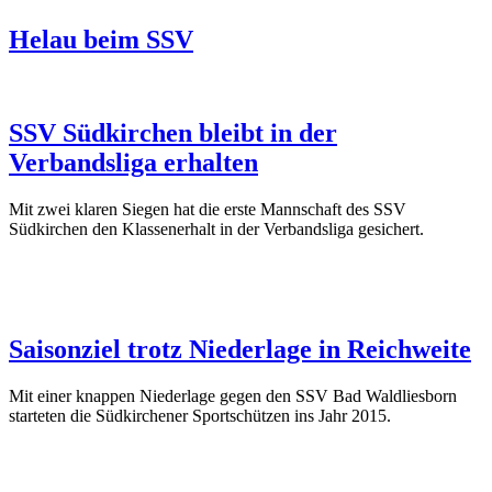
Helau beim SSV
SSV Südkirchen bleibt in der
Verbandsliga erhalten
Mit zwei klaren Siegen hat die erste Mannschaft des SSV
Südkirchen den Klassenerhalt in der Verbandsliga gesichert.
Saisonziel trotz Niederlage in Reichweite
Mit einer knappen Niederlage gegen den SSV Bad Waldliesborn
starteten die Südkirchener Sportschützen ins Jahr 2015.