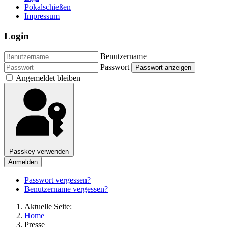
Pokalschießen
Impressum
Login
Benutzername
Passwort
Passwort anzeigen
Angemeldet bleiben
Passkey verwenden
Anmelden
Passwort vergessen?
Benutzername vergessen?
Aktuelle Seite:
Home
Presse