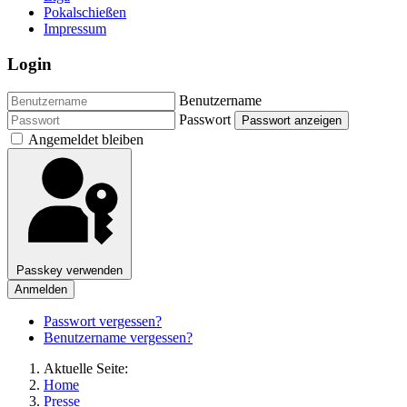
Pokalschießen
Impressum
Login
Benutzername
Passwort
Passwort anzeigen
Angemeldet bleiben
Passkey verwenden
Anmelden
Passwort vergessen?
Benutzername vergessen?
Aktuelle Seite:
Home
Presse