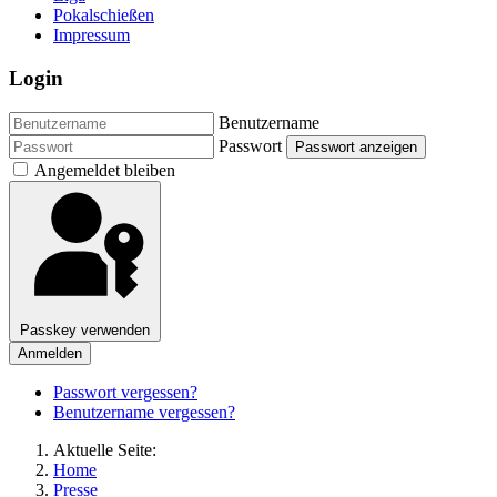
Pokalschießen
Impressum
Login
Benutzername
Passwort
Passwort anzeigen
Angemeldet bleiben
Passkey verwenden
Anmelden
Passwort vergessen?
Benutzername vergessen?
Aktuelle Seite:
Home
Presse